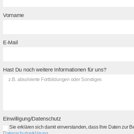
Vorname
E-Mail
Hast Du noch weitere Informationen für uns?
Einwilligung/Datenschutz
Sie erklären sich damit einverstanden, dass Ihre Daten zur 
Datenschutzerklärung
.