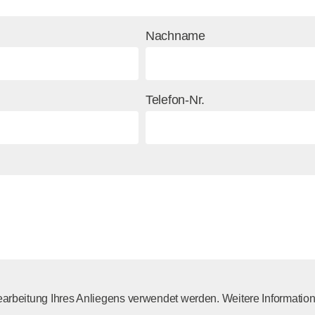
Nachname
Telefon-Nr.
Bearbeitung Ihres Anliegens verwendet werden. Weitere Informatio