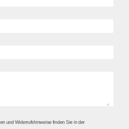
nen und Widerrufshinweise finden Sie in der